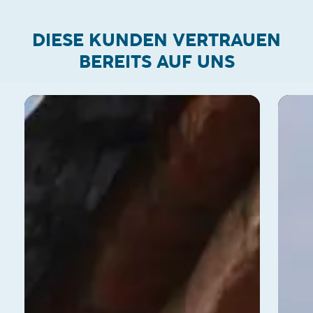
DIESE KUNDEN VERTRAUEN
BEREITS AUF UNS