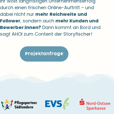
Ihr wollt langfristigen Unternehmenserfolg
durch einen frischen Online-Auftritt – und
dabei nicht nur
mehr
Reichweite
und
Follower
, sondern auch
mehr Kunden und
Bewerber:innen?
Dann kommt an Bord und
sagt AHOI zum Content der Storyfischer!
Projektanfrage