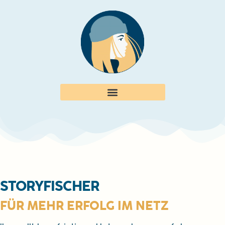
STORYFISCHER
FÜR MEHR ERFOLG IM NETZ