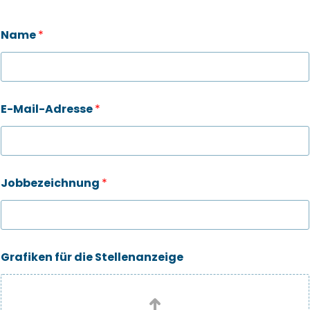
Name
*
E-Mail-Adresse
*
Jobbezeichnung
*
Grafiken für die Stellenanzeige