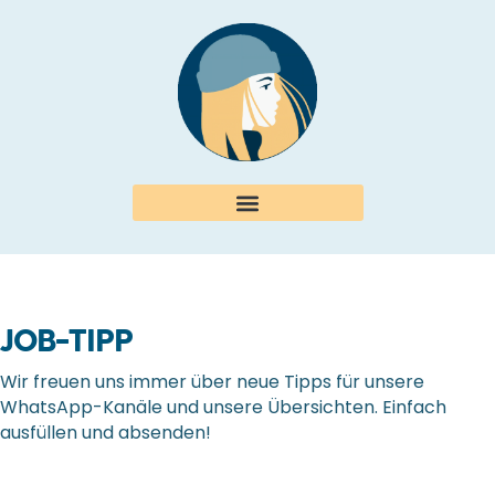
JOB-TIPP
Wir freuen uns immer über neue Tipps für unsere
WhatsApp-Kanäle und unsere Übersichten. Einfach
ausfüllen und absenden!