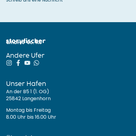
GmbH & Co. KG
Andere Ufer
Unser Hafen
An der B5 1 (1. OG)
25842 Langenhorn
Montag bis Freitag
8.00 Uhr bis 16.00 Uhr