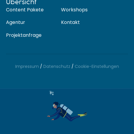
Übersicht
Content Pakete
Workshops
Agentur
Kontakt
Projektanfrage
Impressum
/
Datenschutz
/
Cookie-Einstellungen