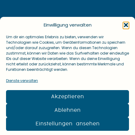
Einwilligung verwalten
Um dir ein optimales Erlebnis zu bieten, verwenden wir
Technologien wie Cookies, um Geräteinformationen zu speichern
und/oder darauf zuzugreifen. Wenn du diesen Technologien
zustimmst, können wir Daten wie das Surfverhalten oder eindeutige
IDs auf dieser Website verarbeiten. Wenn du deine Einwilligung
nicht erteilst oder zurückziehst, können bestimmte Merkmale und
Funktionen beeinträchtigt werden.
Dienste verwalten
Akzeptieren
Ablehnen
Einstellungen ansehen